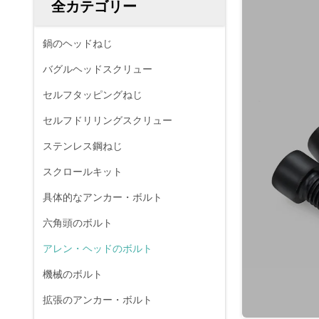
全カテゴリー
鍋のヘッドねじ
バグルヘッドスクリュー
セルフタッピングねじ
セルフドリリングスクリュー
ステンレス鋼ねじ
スクロールキット
具体的なアンカー・ボルト
六角頭のボルト
アレン・ヘッドのボルト
機械のボルト
拡張のアンカー・ボルト