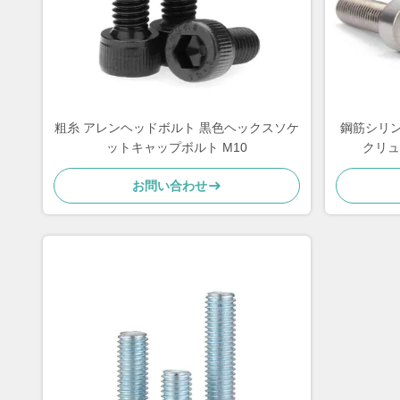
粗糸 アレンヘッドボルト 黒色ヘックスソケ
鋼筋シリ
ットキャップボルト M10
クリュ
お問い合わせ