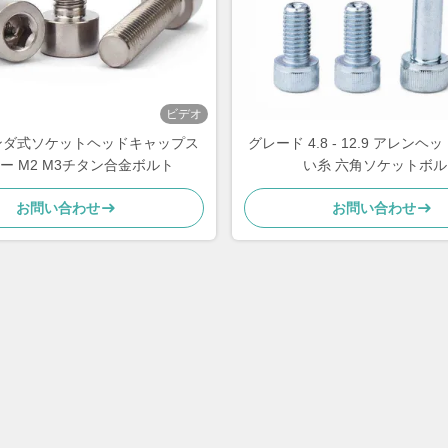
ビデオ
ンダ式ソケットヘッドキャップス
グレード 4.8 - 12.9 アレンヘ
ー M2 M3チタン合金ボルト
い糸 六角ソケットボル
お問い合わせ
お問い合わせ