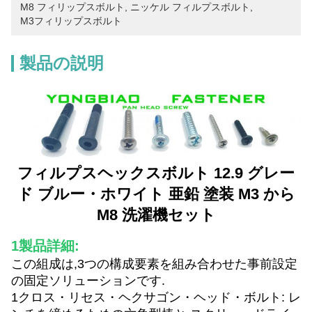
M8 フィリップスボルト
, 
ニッケル フィルプスボルト
, 
M3フィリップスボルト
製品の説明
フィルプスヘックスボルト 12.9 グレー
ド ブルー・ホワイト 亜鉛 塗装 M3 から
M8 洗濯機セット
1製品詳細:
この組成は,3つの構成要素を組み合わせた事前設定
の固定ソリューションです.
1クロス・リセス・ヘクサゴン・ヘッド・ボルト: レ