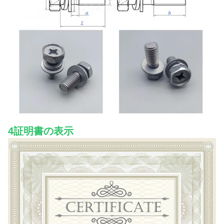
4証明書の表示