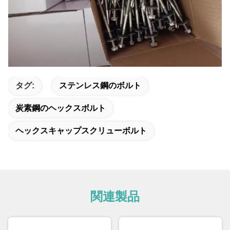
タグ:
ステンレス鋼のボルト
炭素鋼のヘックスボルト
ヘックスキャップスクリューボルト
関連製品