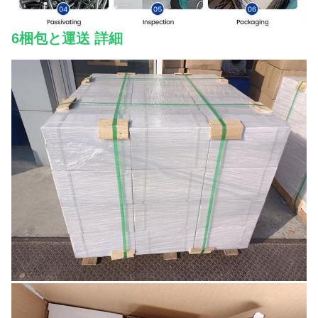
6梱包と運送 詳細