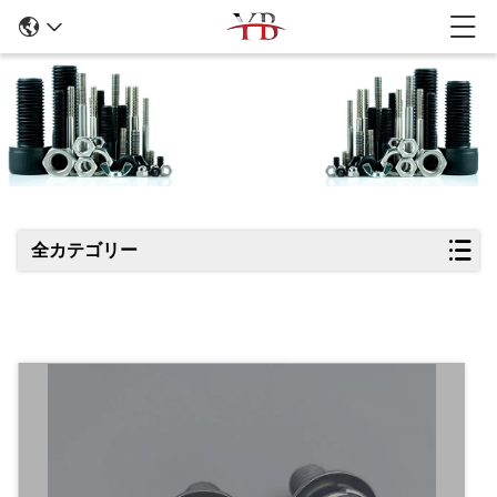
商品の詳細
全カテゴリー