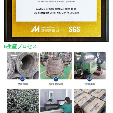
5生産プロセス