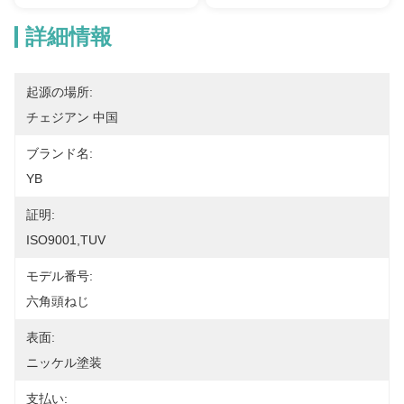
詳細情報
起源の場所:
チェジアン 中国
ブランド名:
YB
証明:
ISO9001,TUV
モデル番号:
六角頭ねじ
表面:
ニッケル塗装
支払い: