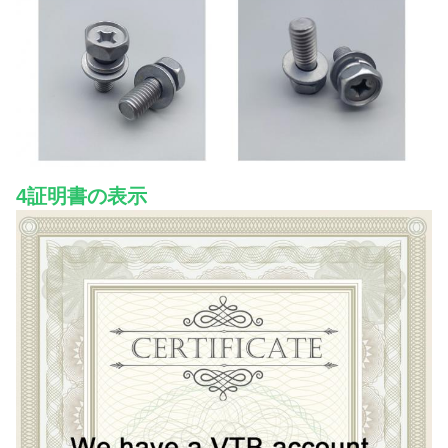
4証明書の表示