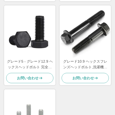
グレード5 - グレード12.9 ヘ
グレード10.9 ヘックスフレ
ックスヘッドボルト 完全ス
ンズヘッドボルト,洗濯機付
レッド 6 面ボルト
き自動車ヘックスボルト
お問い合わせ
お問い合わせ