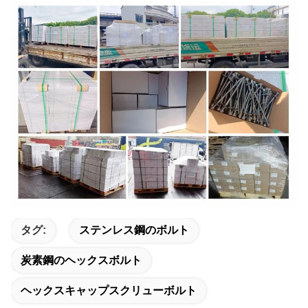
タグ:
ステンレス鋼のボルト
炭素鋼のヘックスボルト
ヘックスキャップスクリューボルト