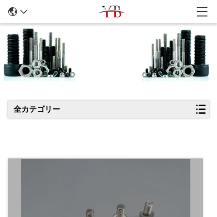
商品の詳細
全カテゴリー