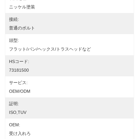
ニッケル塗装
接続:
普通のボルト
頭型:
フラット/パン/ヘックス/トラスヘッドなど
HSコード:
73181500
サービス:
OEM/ODM
証明:
ISO,TUV
OEM:
受け入れろ