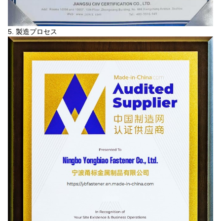
5. 製造プロセス