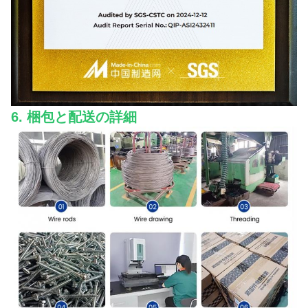
6. 梱包と配送の詳細