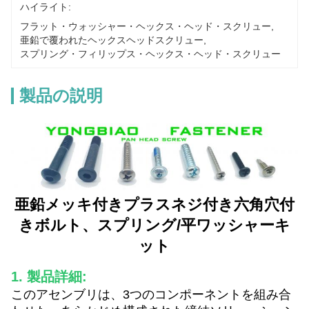
ハイライト:
フラット・ウォッシャー・ヘックス・ヘッド・スクリュー
, 
亜鉛で覆われたヘックスヘッドスクリュー
, 
スプリング・フィリップス・ヘックス・ヘッド・スクリュー
製品の説明
亜鉛メッキ付きプラスネジ付き六角穴付
きボルト、スプリング/平ワッシャーキ
ット
1. 製品詳細:
このアセンブリは、3つのコンポーネントを組み合