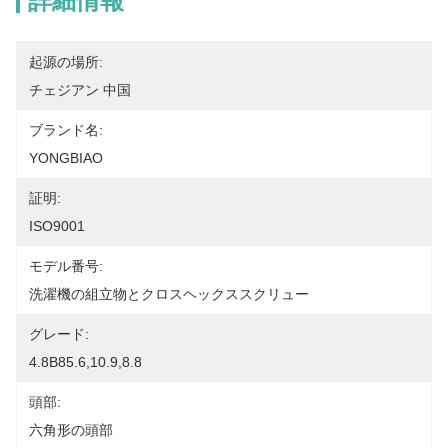
詳細情報
起源の場所:
チェジアン 中国
ブランド名:
YONGBIAO
証明:
ISO9001
モデル番号:
洗濯機の組立物とクロスヘックススクリュー
グレード:
4.8B85.6,10.9,8.8
頭部:
六角形の頭部