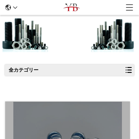
商品の詳細
全カテゴリー