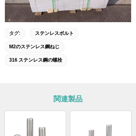
タグ:
ステンレスボルト
M2のステンレス鋼ねじ
316 ステンレス鋼の螺栓
関連製品