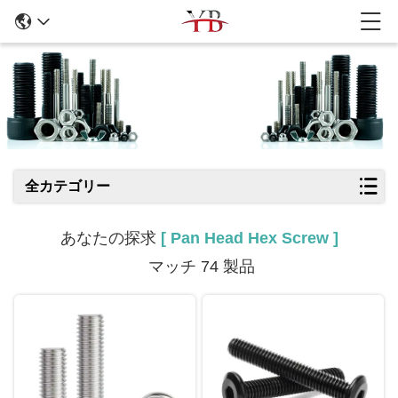
検索結果
全カテゴリー
あなたの探求
[ Pan Head Hex Screw ]
マッチ 74 製品