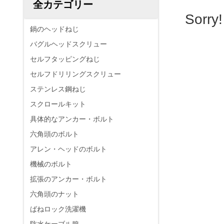
全カテゴリー
Sorry
鍋のヘッドねじ
バグルヘッドスクリュー
セルフタッピングねじ
セルフドリリングスクリュー
ステンレス鋼ねじ
スクロールキット
具体的なアンカー・ボルト
六角頭のボルト
アレン・ヘッドのボルト
機械のボルト
拡張のアンカー・ボルト
六角頭のナット
ばねロック洗濯機