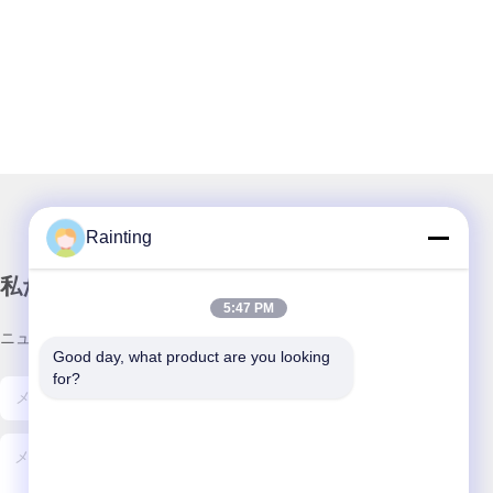
Rainting
私たちのニュースレター
5:47 PM
ニュースレターへの購読は,割引などで可能です.
Good day, what product are you looking 
for?