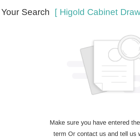
! Your Search
[ Higold Cabinet Draw
Make sure you have entered the
term Or contact us and tell us