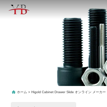
ホーム
>
Higold Cabinet Drawer Slide オンライン メーカー