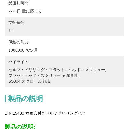
受渡し時間:
7-25日 量に応じて
支払条件:
TT
供給の能力:
1000000PCS/月
ハイライト:
セルフ・ドリリング・フラット・ヘッド・スクリュー
, 
フラットヘッド・スクリュー 耐腐食性
, 
SS304 スクロール 鋭点
製品の説明
DIN 15480 六角穴付きセルフドリリングねじ
製品の説明: