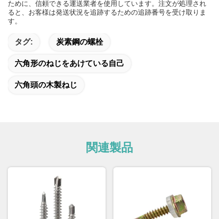
ために、信頼できる運送業者を使用しています。注文が処理され
ると、お客様は発送状況を追跡するための追跡番号を受け取りま
す。
タグ:
炭素鋼の螺栓
六角形のねじをあけている自己
六角頭の木製ねじ
関連製品