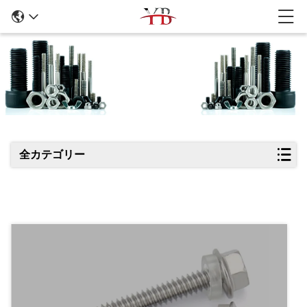
商品の詳細
全カテゴリー