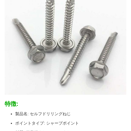
特徴:
製品名: セルフドリリングねじ
ポイントタイプ: シャープポイント