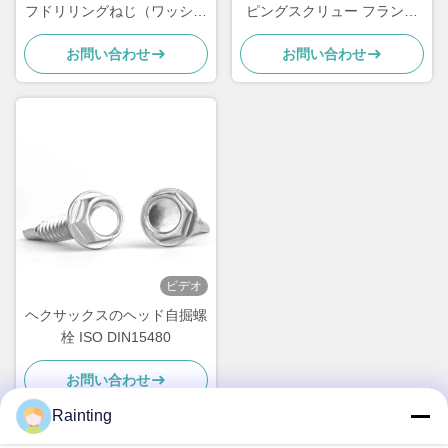
フドリリングねじ（ワッシャ
ピングスクリュー フランジ
ー付き）
ェッドヘックスヘッドスクリ
お問い合わせ
お問い合わせ
ュー
ビデオ
ヘクサックスのヘッド自掘螺
栓 ISO DIN15480
お問い合わせ
Rainting